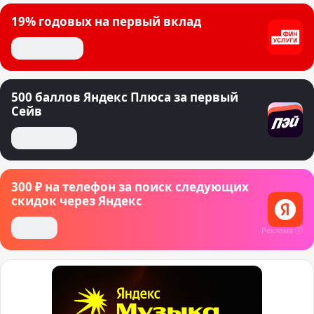
19% годовых на первый вклад
Открыть вклад
500 баллов Яндекс Плюса за первый
Сейв
Открыть сейв
300 ₽ на телефон за поиск следующих
скидок через Яндекс
Получить
Реклама ⓘ