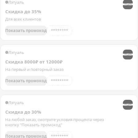
Лэтуаль
Скидка до 35%
Для всех клиентов
Показать промокод
********
Лэтуаль
Скидка 8000₽ от 12000₽
На первый и повторный заказ
Показать промокод
********
Лэтуаль
Скидка до 30%
На любой заказ, смотрите условия процента через
кнопку "Показать промокод"
Показать промокод
********