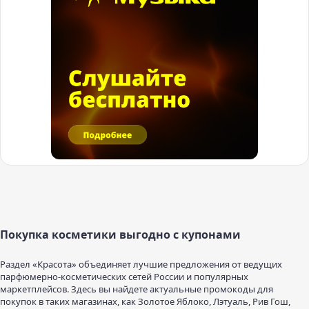
Покупка косметики выгодно с купонами
Раздел «Красота» объединяет лучшие предложения от ведущих
парфюмерно-косметических сетей России и популярных
маркетплейсов. Здесь вы найдете актуальные промокоды для
покупок в таких магазинах, как Золотое Яблоко, Лэтуаль, Рив Гош,