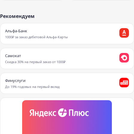
Рекомендуем
Альфа-Банк
1000₽ за заказ дебетовой Альфа-Карты
Самокат
Скидка 30% на первый заказ от 1000₽
Финуслуги
До 19% годовых на первый вклад