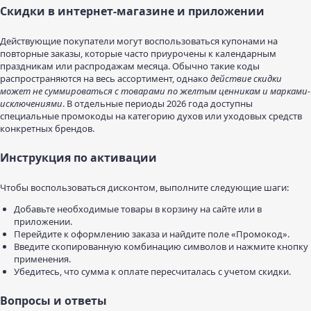
Скидки в интернет-магазине и приложении
Действующие покупатели могут воспользоваться купонами на
повторные заказы, которые часто приурочены к календарным
праздникам или распродажам месяца. Обычно такие коды
распространяются на весь ассортимент, однако
действие скидки
может не суммироваться с товарами по желтым ценникам и марками-
исключениями
. В отдельные периоды 2026 года доступны
специальные промокоды на категорию духов или уходовых средств
конкретных брендов.
Инструкция по активации
Чтобы воспользоваться дисконтом, выполните следующие шаги:
Добавьте необходимые товары в корзину на сайте или в
приложении.
Перейдите к оформлению заказа и найдите поле «Промокод».
Введите скопированную комбинацию символов и нажмите кнопку
применения.
Убедитесь, что сумма к оплате пересчиталась с учетом скидки.
Вопросы и ответы