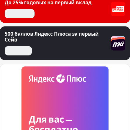
До 25% годовых на первый вклад
Открыть вклад
500 баллов Яндекс Плюса за первый
Сейв
Открыть сейв