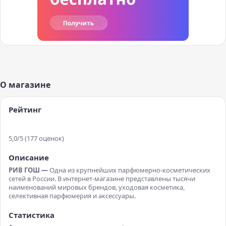
О магазине
Рейтинг
5,0
/5
(
177
оценок
)
Описание
РИВ ГОШ —
Одна из крупнейших парфюмерно-косметических
сетей в России. В интернет-магазине представлены тысячи
наименований мировых брендов, уходовая косметика,
селективная парфюмерия и аксессуары.
Статистика