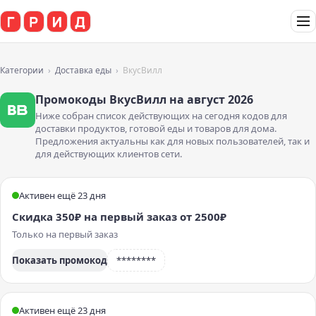
Категории
Доставка еды
ВкусВилл
Промокоды ВкусВилл на август 2026
Ниже собран список действующих на сегодня кодов для
доставки продуктов, готовой еды и товаров для дома.
Предложения актуальны как для новых пользователей, так и
для действующих клиентов сети.
Активен ещё 23 дня
Скидка 350₽ на первый заказ от 2500₽
Только на первый заказ
Показать промокод
********
Активен ещё 23 дня