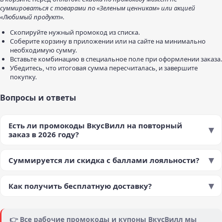
суммироваться с товарами по «Зеленым ценникам» или акцией
«Любимый продукт».
Скопируйте нужный промокод из списка.
Соберите корзину в приложении или на сайте на минимально
необходимую сумму.
Вставьте комбинацию в специальное поле при оформлении заказа.
Убедитесь, что итоговая сумма пересчиталась, и завершите
покупку.
Вопросы и ответы
Есть ли промокоды ВкусВилл на повторный
заказ в 2026 году?
Суммируется ли скидка с баллами лояльности?
Как получить бесплатную доставку?
👉 Все рабочие промокоды и купоны ВкусВилл мы