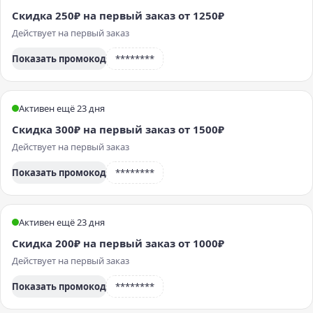
Скидка 250₽ на первый заказ от 1250₽
Действует на первый заказ
Показать промокод
********
Активен ещё 23 дня
Скидка 300₽ на первый заказ от 1500₽
Действует на первый заказ
Показать промокод
********
Активен ещё 23 дня
Скидка 200₽ на первый заказ от 1000₽
Действует на первый заказ
Показать промокод
********