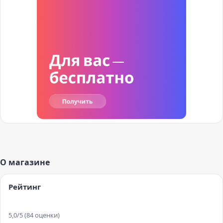
О магазине
Рейтинг
5,0
/5
(
84
оценки
)